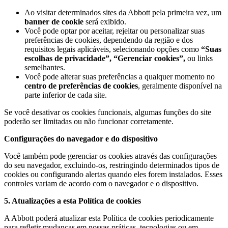
Ao visitar determinados sites da Abbott pela primeira vez, um
banner de cookie
será exibido.
Você pode optar por aceitar, rejeitar ou personalizar suas
preferências de cookies, dependendo da região e dos
requisitos legais aplicáveis, selecionando opções como
“Suas
escolhas de privacidade”, “Gerenciar cookies”,
ou links
semelhantes.
Você pode alterar suas preferências a qualquer momento no
centro de preferências de cookies
, geralmente disponível na
parte inferior de cada site.
Se você desativar os cookies funcionais, algumas funções do site
poderão ser limitadas ou não funcionar corretamente.
Configurações do navegador e do dispositivo
Você também pode gerenciar os cookies através das configurações
do seu navegador, excluindo-os, restringindo determinados tipos de
cookies ou configurando alertas quando eles forem instalados. Esses
controles variam de acordo com o navegador e o dispositivo.
5. Atualizações a esta Política de cookies
A Abbott poderá atualizar esta Política de cookies periodicamente
para refletir mudanças em nossas práticas, tecnologias ou em