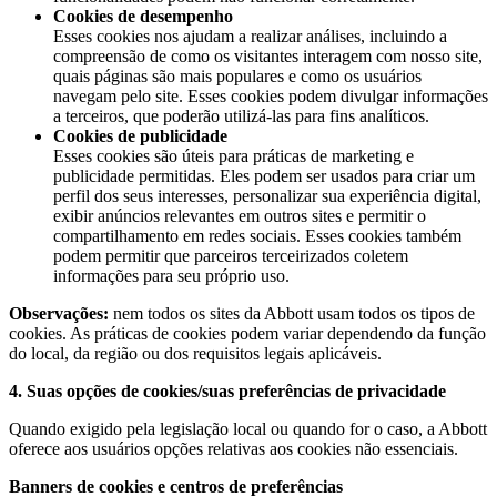
Cookies de desempenho
Esses cookies nos ajudam a realizar análises, incluindo a
compreensão de como os visitantes interagem com nosso site,
quais páginas são mais populares e como os usuários
navegam pelo site. Esses cookies podem divulgar informações
a terceiros, que poderão utilizá-las para fins analíticos.
Cookies de publicidade
Esses cookies são úteis para práticas de marketing e
publicidade permitidas. Eles podem ser usados para criar um
perfil dos seus interesses, personalizar sua experiência digital,
exibir anúncios relevantes em outros sites e permitir o
compartilhamento em redes sociais. Esses cookies também
podem permitir que parceiros terceirizados coletem
informações para seu próprio uso.
Observações:
nem todos os sites da Abbott usam todos os tipos de
cookies. As práticas de cookies podem variar dependendo da função
do local, da região ou dos requisitos legais aplicáveis.
4. Suas opções de cookies/suas preferências de privacidade
Quando exigido pela legislação local ou quando for o caso, a Abbott
oferece aos usuários opções relativas aos cookies não essenciais.
Banners de cookies e centros de preferências