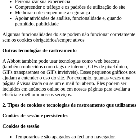
Personalizar sua experiência
Compreender o tráfego e os padrões de utilização do site
Melhorar o desempenho e a segurança
Apoiar atividades de análise, funcionalidade e, quando
permitido, publicidade
Algumas funcionalidades do site podem não funcionar corretamente
sem os cookies obrigatórios/sempre ativos.
Outras tecnologias de rastreamento
A Abbott também pode usar tecnologias como web beacons
(também conhecidos como tags de internet, GIFs de pixel único,
GIFs transparentes ou GIFs invisíveis). Esses pequenos gráficos nos
ajudam a entender o uso do site. Por exemplo, quantas vezes uma
página é visualizada ou se um e-mail foi aberto. Eles podem ser
incluídos em anúncios online ou em nossas páginas para avaliar a
eficácia e melhorar nossos serviços.
2. Tipos de cookies e tecnologias de rastreamento que utilizamos
Cookies de sessão e persistentes
Cookies de sessão
Temporários e são apagados ao fechar o navegador.