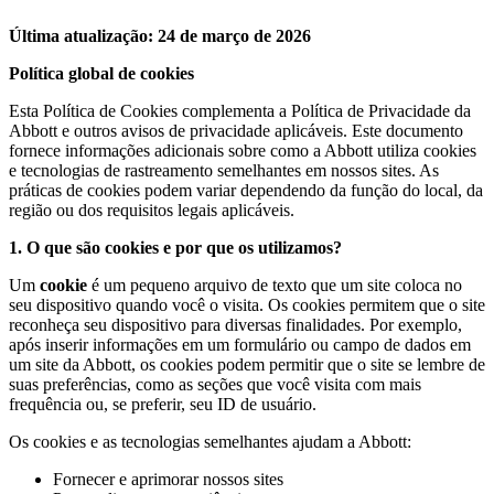
Última atualização: 24 de março de 2026
Política global de cookies
Esta Política de Cookies complementa a Política de Privacidade da
Abbott e outros avisos de privacidade aplicáveis. Este documento
fornece informações adicionais sobre como a Abbott utiliza cookies
e tecnologias de rastreamento semelhantes em nossos sites. As
práticas de cookies podem variar dependendo da função do local, da
região ou dos requisitos legais aplicáveis.
1. O que são cookies e por que os utilizamos?
Um
cookie
é um pequeno arquivo de texto que um site coloca no
seu dispositivo quando você o visita. Os cookies permitem que o site
reconheça seu dispositivo para diversas finalidades. Por exemplo,
após inserir informações em um formulário ou campo de dados em
um site da Abbott, os cookies podem permitir que o site se lembre de
suas preferências, como as seções que você visita com mais
frequência ou, se preferir, seu ID de usuário.
Os cookies e as tecnologias semelhantes ajudam a Abbott:
Fornecer e aprimorar nossos sites