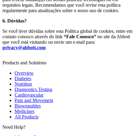
requisitos legais. Recomendamos que você revise esta política
regularmente para atualizações sobre o nosso uso de cookies.
6. Dúvidas?
Se você tiver dúvidas sobre esta Política global de cookies, entre em
contato conosco através do link
“Fale Conosco”
no site da Abbott
que você está visitando ou envie um e-mail para:
privacy@abbott.com
Products and Solutions
Overview
Diabetes
Nutrition
Diagnostics Testing
Cardiovascular
Pain and Movement
Biowearables
Medicines
All Products
Need Help?