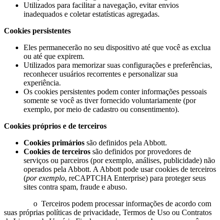
Utilizados para facilitar a navegação, evitar envios
inadequados e coletar estatísticas agregadas.
Cookies persistentes
Eles permanecerão no seu dispositivo até que você as exclua
ou até que expirem.
Utilizados para memorizar suas configurações e preferências,
reconhecer usuários recorrentes e personalizar sua
experiência.
Os cookies persistentes podem conter informações pessoais
somente se você as tiver fornecido voluntariamente (por
exemplo, por meio de cadastro ou consentimento).
Cookies próprios e de terceiros
Cookies primários
são definidos pela Abbott.
Cookies de terceiros
são definidos por provedores de
serviços ou parceiros (por exemplo, análises, publicidade) não
operados pela Abbott. A Abbott pode usar cookies de terceiros
(
por exemplo
, reCAPTCHA Enterprise) para proteger seus
sites contra spam, fraude e abuso.
o Terceiros podem processar informações de acordo com
suas próprias políticas de privacidade, Termos de Uso ou Contratos