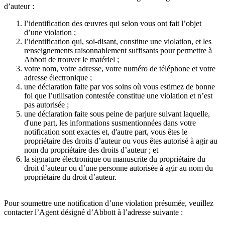
d’auteur :
l’identification des œuvres qui selon vous ont fait l’objet
d’une violation ;
l’identification qui, soi-disant, constitue une violation, et les
renseignements raisonnablement suffisants pour permettre à
Abbott de trouver le matériel ;
votre nom, votre adresse, votre numéro de téléphone et votre
adresse électronique ;
une déclaration faite par vos soins où vous estimez de bonne
foi que l’utilisation contestée constitue une violation et n’est
pas autorisée ;
une déclaration faite sous peine de parjure suivant laquelle,
d'une part, les informations susmentionnées dans votre
notification sont exactes et, d'autre part, vous êtes le
propriétaire des droits d’auteur ou vous êtes autorisé à agir au
nom du propriétaire des droits d’auteur ; et
la signature électronique ou manuscrite du propriétaire du
droit d’auteur ou d’une personne autorisée à agir au nom du
propriétaire du droit d’auteur.
Pour soumettre une notification d’une violation présumée, veuillez
contacter l’Agent désigné d’Abbott à l’adresse suivante :