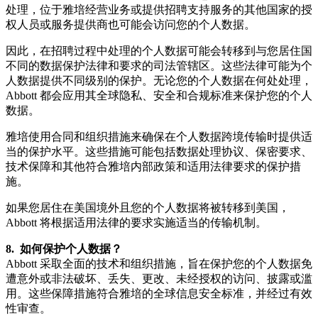
处理，位于雅培经营业务或提供招聘支持服务的其他国家的授
权人员或服务提供商也可能会访问您的个人数据。
因此，在招聘过程中处理的个人数据可能会转移到与您居住国
不同的数据保护法律和要求的司法管辖区。这些法律可能为个
人数据提供不同级别的保护。无论您的个人数据在何处处理，
Abbott 都会应用其全球隐私、安全和合规标准来保护您的个人
数据。
雅培使用合同和组织措施来确保在个人数据跨境传输时提供适
当的保护水平。这些措施可能包括数据处理协议、保密要求、
技术保障和其他符合雅培内部政策和适用法律要求的保护措
施。
如果您居住在美国境外且您的个人数据将被转移到美国，
Abbott 将根据适用法律的要求实施适当的传输机制。
8. 如何保护个人数据？
Abbott 采取全面的技术和组织措施，旨在保护您的个人数据免
遭意外或非法破坏、丢失、更改、未经授权的访问、披露或滥
用。这些保障措施符合雅培的全球信息安全标准，并经过有效
性审查。