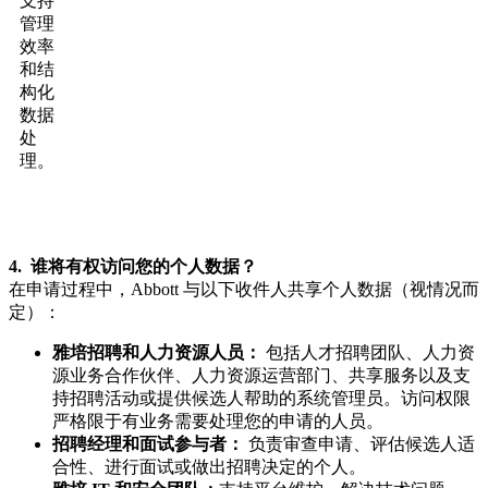
支持
管理
效率
和结
构化
数据
处
理。
4. 谁将有权访问您的个人数据？
在申请过程中，Abbott 与以下收件人共享个人数据（视情况而
定）：
雅培招聘和人力资源人员：
包括人才招聘团队、人力资
源业务合作伙伴、人力资源运营部门、共享服务以及支
持招聘活动或提供候选人帮助的系统管理员。访问权限
严格限于有业务需要处理您的申请的人员。
招聘经理和面试参与者：
负责审查申请、评估候选人适
合性、进行面试或做出招聘决定的个人。