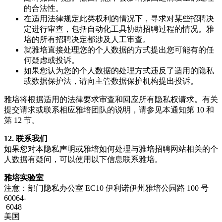
的合法性。
在适用法律规定此类权利的情况下，寻求对某些招聘决
定进行审查，包括自动化工具协助招聘过程的情况。雅
培的所有招聘决定都涉及人工审查。
就雅培直接处理您的个人数据的方式提出您可能有的任
何疑虑或投诉。
如果您认为您的个人数据的处理方式违反了适用的隐私
或数据保护法，请向主管数据保护机构提出投诉。
雅培将根据适用的法律要求审查和回应所有隐私权请求。有关
提交请求或联系相应雅培团队的说明，请参见本通知第 10 和
第 12 节。
12. 联系我们
如果您对本隐私声明或雅培如何处理与雅培招聘网站相关的个
人数据有疑问，可以使用以下信息联系雅培。
雅培实验室
注意：部门隐私办公室 EC10 伊利诺伊州雅培公园路 100 号
60064-
6048
美国