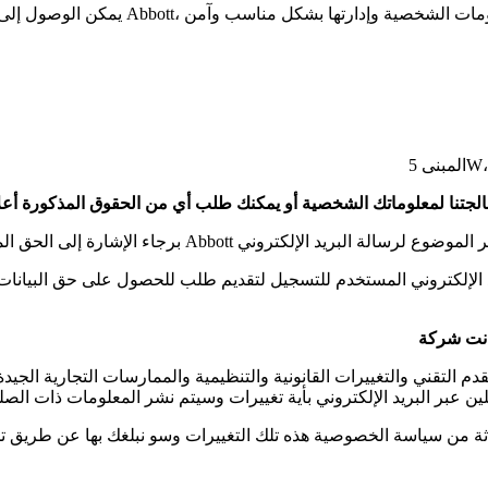
بريد الإلكتروني المستخدم للتسجيل لتقديم طلب للحصول على حق البيا