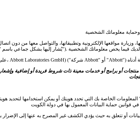
 الخاصة بك التي تحدد هويتك أو يمكن استخدامها لتحديد هويتك، وهي المعلومات الت