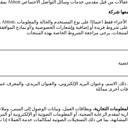
ي
خصية
ذلك: الاسم، وعنوان البريد الإلكتروني، والعنوان البريدي، والمعرف عبر ال
المعلومات التجارية،
وبطاقات العمل، وبيانات الوصول إلى المبنى، ومل
رية لمقدم الرعاية الصحية، أو المعلومات الصوتية أو الإلكترونية أو المرئ
المشابهة، بما في ذلك التسجيلات الصوتية لمكالمات خدمة العملاء إذا