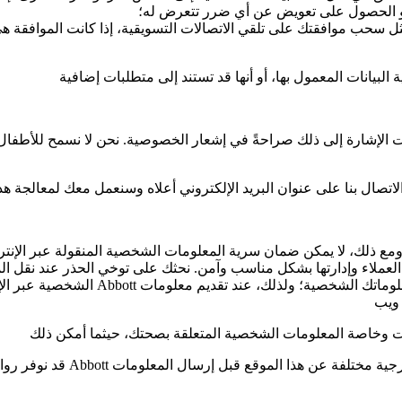
 أو الحصول على تعويض عن أي ضرر تتعرض له؛
الشخصية عبر الإنترنت، وخاصة المعلومات
قد نوفر روابط لمواقع ويب ومح