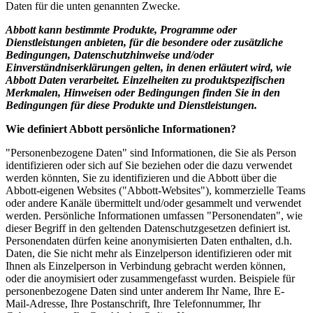
Daten für die unten genannten Zwecke.
Abbott kann bestimmte Produkte, Programme oder
Dienstleistungen anbieten, für die besondere oder zusätzliche
Bedingungen, Datenschutzhinweise und/oder
Einverständniserklärungen gelten, in denen erläutert wird, wie
Abbott Daten verarbeitet. Einzelheiten zu produktspezifischen
Merkmalen, Hinweisen oder Bedingungen finden Sie in den
Bedingungen für diese Produkte und Dienstleistungen.
Wie definiert Abbott persönliche Informationen?
"Personenbezogene Daten" sind Informationen, die Sie als Person
identifizieren oder sich auf Sie beziehen oder die dazu verwendet
werden könnten, Sie zu identifizieren und die Abbott über die
Abbott-eigenen Websites ("Abbott-Websites"), kommerzielle Teams
oder andere Kanäle übermittelt und/oder gesammelt und verwendet
werden. Persönliche Informationen umfassen "Personendaten", wie
dieser Begriff in den geltenden Datenschutzgesetzen definiert ist.
Personendaten dürfen keine anonymisierten Daten enthalten, d.h.
Daten, die Sie nicht mehr als Einzelperson identifizieren oder mit
Ihnen als Einzelperson in Verbindung gebracht werden können,
oder die anoymisiert oder zusammengefasst wurden. Beispiele für
personenbezogene Daten sind unter anderem Ihr Name, Ihre E-
Mail-Adresse, Ihre Postanschrift, Ihre Telefonnummer, Ihr