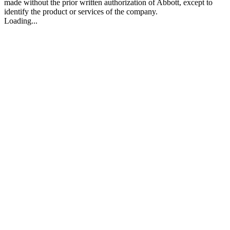
made without the prior written authorization of Abbott, except to
identify the product or services of the company.
Loading...