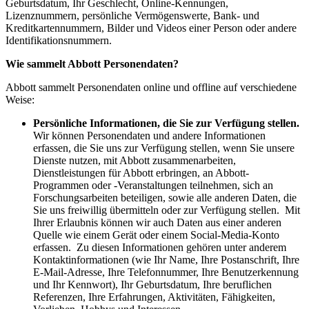
Geburtsdatum, Ihr Geschlecht, Online-Kennungen,
Lizenznummern, persönliche Vermögenswerte, Bank- und
Kreditkartennummern, Bilder und Videos einer Person oder andere
Identifikationsnummern.
Wie sammelt Abbott Personendaten?
Abbott sammelt Personendaten online und offline auf verschiedene
Weise:
Persönliche Informationen, die Sie zur Verfügung stellen.
Wir können Personendaten und andere Informationen
erfassen, die Sie uns zur Verfügung stellen, wenn Sie unsere
Dienste nutzen, mit Abbott zusammenarbeiten,
Dienstleistungen für Abbott erbringen, an Abbott-
Programmen oder -Veranstaltungen teilnehmen, sich an
Forschungsarbeiten beteiligen, sowie alle anderen Daten, die
Sie uns freiwillig übermitteln oder zur Verfügung stellen. Mit
Ihrer Erlaubnis können wir auch Daten aus einer anderen
Quelle wie einem Gerät oder einem Social-Media-Konto
erfassen. Zu diesen Informationen gehören unter anderem
Kontaktinformationen (wie Ihr Name, Ihre Postanschrift, Ihre
E-Mail-Adresse, Ihre Telefonnummer, Ihre Benutzerkennung
und Ihr Kennwort), Ihr Geburtsdatum, Ihre beruflichen
Referenzen, Ihre Erfahrungen, Aktivitäten, Fähigkeiten,