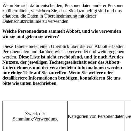
Wenn Sie sich dafür entscheiden, Personendaten anderer Personen
zu übermitteln, versichern Sie, dass Sie dazu befugt sind und uns
erlauben, die Daten in Übereinstimmung mit dieser
Datenschutzrichtlinie zu verwenden.
Welche Personendaten sammelt Abbott, und wie verwenden
wir sie und geben sie weiter?
Diese Tabelle bietet einen Überblick über die von Abbott erfassten
Personendaten und darüber, wie sie verwendet und weitergegeben
werden.
Diese Liste ist nicht erschöpfend, und je nach Art des
Nutzers, der jeweiligen Tochtergesellschaft oder des Abbott-
Unternehmens und der verarbeiteten Informationen werden
nur einige Teile auf Sie zutreffen. Wenn Sie weitere oder
detailliertere Informationen benötigen, kontaktieren Sie uns
bitte wie unten beschrieben
.
Zweck der
Kategorien von Personendaten
Ge
Sammlung/Verwendung