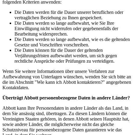
folgenden Kriterien anwenden:
Die Daten werden für die Dauer unserer beruflichen oder
vertraglichen Beziehung zu Ihnen gespeichert.
Die Daten werden so lange aufbewahrt, wie Sie Ihre
Einwilligung nicht widerrufen oder gegebenenfalls der
Bearbeitung widersprechen.
Die Daten werden so lange aufbewahrt, wie es die geltenden
Gesetze und Vorschriften vorschreiben.
Die Daten können für die Dauer der geltenden
Verjährungsfristen aufbewahrt werden, um sich gegen
rechtliche Ansprüche oder Prüfungen zu verteidigen.
Wenn Sie weitere Informationen über unsere Verfahren zur
Aufbewahrung von Unterlagen wünschen, wenden Sie sich bitte an
die im Abschnitt "Wie kann ich Abbott kontaktieren?" angegebenen
Kontaktdaten.
Überträgt Abbott personenbezogene Daten in andere Länder?
Abbott kann Ihre Personendaten in andere Länder als das Land, in
dem Sie ansässig sind, übertragen. Zu diesen Ländern können die
Vereinigten Staaten gehören, in denen Abbott seinen Hauptsitz hat,
sowie andere Länder, die möglicherweise nicht das gleiche
Schutzniveau für personenbezogene Daten garantieren wie das