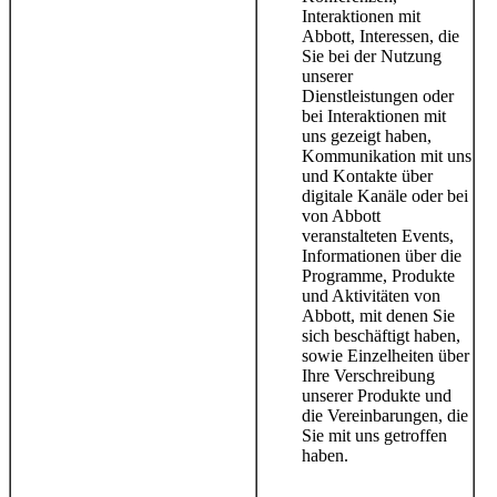
Interaktionen mit
Abbott, Interessen, die
Sie bei der Nutzung
unserer
Dienstleistungen oder
bei Interaktionen mit
uns gezeigt haben,
Kommunikation mit uns
und Kontakte über
digitale Kanäle oder bei
von Abbott
veranstalteten Events,
Informationen über die
Programme, Produkte
und Aktivitäten von
Abbott, mit denen Sie
sich beschäftigt haben,
sowie Einzelheiten über
Ihre Verschreibung
unserer Produkte und
die Vereinbarungen, die
Sie mit uns getroffen
haben.