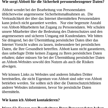
Wie sorgt Abbott für die Sicherheit personenbezogener Daten?
Abbott wendet bei der Bearbeitung von Personendaten
üblicherweise angemessene Sicherheitsmaßnahmen an. Die
Vertraulichkeit der über das Internet übermittelten Personendaten
kann jedoch nicht garantiert werden. Nur eine begrenzte Anzahl
von Abbott-Mitarbeitern hat Zugang zu Personendaten. Wir schulen
unsere Mitarbeiter über die Bedeutung des Datenschutzes und den
angemessenen und sicheren Umgang mit Kundendaten. Wir bitten
Sie dringend, bei der Übermittlung persönlicher Daten über das
Internet Vorsicht walten zu lassen, insbesondere bei persönlichen
Daten, die Ihre Gesundheit betreffen. Abbott kann nicht garantieren,
dass unbefugte Dritte keinen Zugang zu Ihren persönlichen Daten
erhalten; daher müssen Sie bei der Übermittlung persönlicher Daten
an Abbott-Websites sowohl den Nutzen als auch die Risiken
abwägen.
Wir können Links zu Websites und anderen Inhalten Dritter
bereitstellen, die nicht Eigentum von Abbott sind oder von Abbott
betrieben werden. Sie sollten sich über die Datenschutzrichtlinien
anderer Websites informieren, bevor Sie persönliche Daten
übermitteln.
Wie kann ich Abbott kontaktieren?