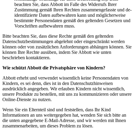
beachten Sie, dass Abbott im Falle des Widerrufs Ihrer
Zustimmung gemäß Ihren Rechten zusammengefasste und de-
identifizierte Daten aufbewahren kann und möglicherweise
bestimmte Personendaten gemäß den geltenden Gesetzen und
Vorschriften aufbewahren muss.
Bitte beachten Sie, dass diese Rechte gemäß den geltenden
Datenschutzbestimmungen abgelehnt oder eingeschränkt werden
können oder von zusätzlichen Anforderungen abhängen können. Sie
können Ihre Rechte ausüben, indem Sie Abbott wie unten
beschrieben kontaktieren.
Wie schützt Abbott die Privatsphäre von Kindern?
Abbott erhebt und verwendet wissentlich keine Personendaten von
Kindern, es sei denn, dies ist in den Datenschutzhinweisen
ausdrücklich angegeben. Wir erlauben Kindern nicht wissentlich,
unsere Produkte zu bestellen, mit uns zu kommunizieren oder unsere
Online-Dienste zu nutzen.
Wenn Sie ein Elternteil sind und feststellen, dass Ihr Kind
Informationen an uns weitergegeben hat, wenden Sie sich bitte an
die unten angegebene E-Mail-Adresse, und wir werden mit Ihnen
zusammenarbeiten, um dieses Problem zu lösen.